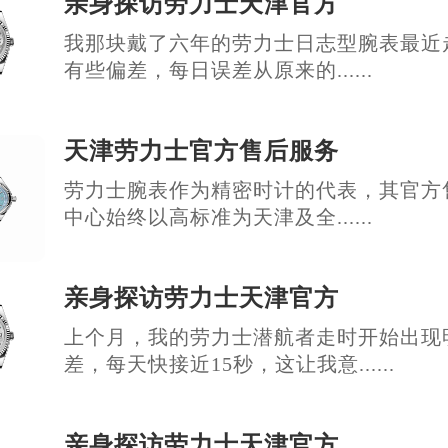
亲身探访劳力士天津官方
我那块戴了六年的劳力士日志型腕表最近
有些偏差，每日误差从原来的......
天津劳力士官方售后服务
劳力士腕表作为精密时计的代表，其官方
中心始终以高标准为天津及全......
亲身探访劳力士天津官方
上个月，我的劳力士潜航者走时开始出现
差，每天快接近15秒，这让我意......
亲身探访劳力士天津官方