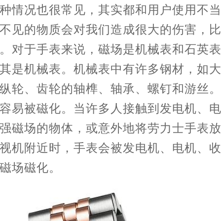
情况也很常见，其实都和用户使用不当
不见的物质会对我们造成很大的伤害，
。对于手表来说，磁场是机械表和石英
其是机械表。机械表中有许多钢材，如
纵轮、齿轮的轴榫、轴承、螺钉和游丝
容易被磁化。当许多人接触到发电机、
强磁场的物体，或意外地将劳力士手表
视机附近时，手表会被发电机、电机、
磁场磁化。