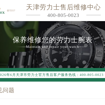
天津劳力士售后维修中心
400-805-0023
保养维修您的劳力士腕表
Maintain and repair your watch
2026年6月劳力士天津市售后服务网络优化升级公告
2026年6月天津市劳力士官方售后客户服务热线：400-805-0023
2026年6月劳力士售后服务中心最新网点地址：
见问题
节假日正常营业！