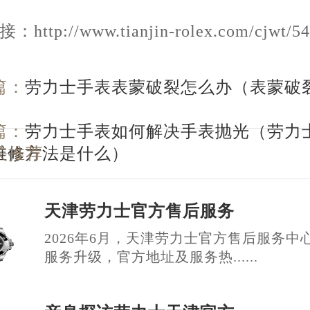
ttp://www.tianjin-rolex.com/cjwt/54
篇：
劳力士手表表蒙破裂怎么办（表蒙破
篇：
劳力士手表如何解决手表抛光（劳力
维修方法是什么）
关推荐
天津劳力士官方售后服务
2026年6月，天津劳力士官方售后服务中
服务升级，官方地址及服务热......