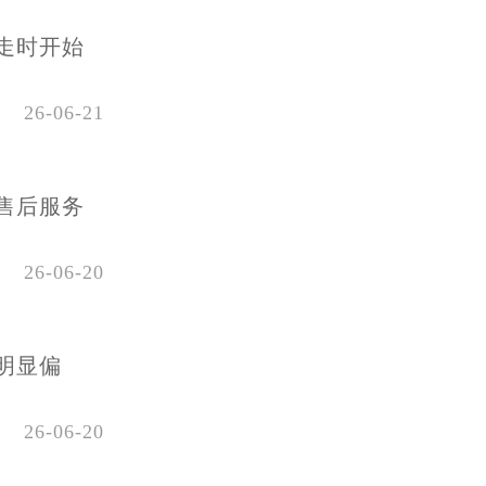
走时开始
26-06-21
售后服务
26-06-20
明显偏
26-06-20