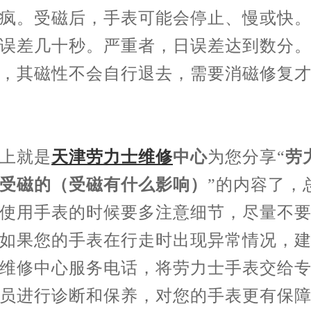
疯。受磁后，手表可能会停止、慢或快
误差几十秒。严重者，日误差达到数分
，其磁性不会自行退去，需要消磁修复
就是
天津劳力士维修
中心
为您分享“
劳
受磁的（受磁有什么影响）
”的内容了，
使用手表的时候要多注意细节，尽量不要
如果您的手表在行走时出现异常情况，
维修中心服务电话，将劳力士手表交给
员进行诊断和保养，对您的手表更有保