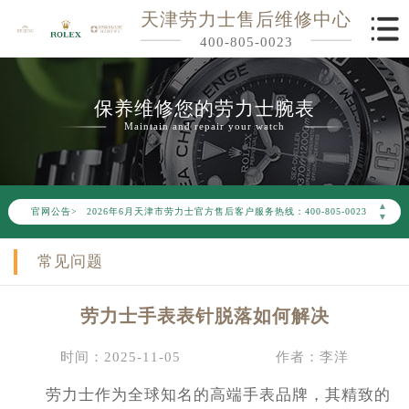
天津劳力士售后维修中心
400-805-0023
保养维修您的劳力士腕表
Maintain and repair your watch
2026年6月劳力士天津市售后服务网络优化升级公告
▲
官网公告>
2026年6月天津市劳力士官方售后客户服务热线：400-805-0023
▼
2026年6月劳力士售后服务中心最新网点地址：
常见问题
天津市和平区赤峰道136号天津国际金融中心写字楼26层2603室（需提前预约）
天津市和平区赤峰道136号天津国际金融中心26层2603室劳力士售后服务中心（需提前预约）
劳力士手表表针脱落如何解决
节假日正常营业！
时间：2025-11-05
作者：李洋
劳力士作为全球知名的高端手表品牌，其精致的