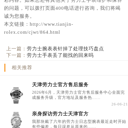
彩内容。如果您还有其他关于劳力士手表维护和保养
的问题，可以拨打页面400电话进行咨询，我们将竭
诚为您服务。
本文链接：http://www.tianjin-
rolex.com/cjwt/864.html
上一篇：
劳力士腕表表针掉了处理技巧盘点
下一篇：
劳力士手表丢了能找的回来吗
相关推荐
天津劳力士官方售后服务
2026年6月，天津劳力士官方售后服务中心全面完
成服务升级，官方地址及服务热......
26-06-21
亲身探访劳力士天津官方
我那块戴了六年的劳力士日志型腕表最近走时开始
有些偏差，每日误差从原来的......