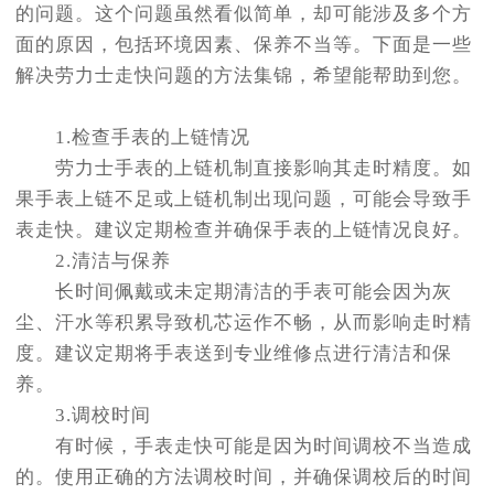
的问题。这个问题虽然看似简单，却可能涉及多个方
面的原因，包括环境因素、保养不当等。下面是一些
解决劳力士走快问题的方法集锦，希望能帮助到您。
1.检查手表的上链情况
劳力士手表的上链机制直接影响其走时精度。如
果手表上链不足或上链机制出现问题，可能会导致手
表走快。建议定期检查并确保手表的上链情况良好。
2.清洁与保养
长时间佩戴或未定期清洁的手表可能会因为灰
尘、汗水等积累导致机芯运作不畅，从而影响走时精
度。建议定期将手表送到专业维修点进行清洁和保
养。
3.调校时间
有时候，手表走快可能是因为时间调校不当造成
的。使用正确的方法调校时间，并确保调校后的时间