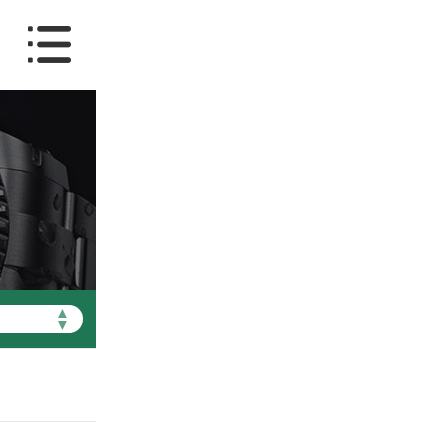
▲
▼
天津市和平区赤峰道136号天津国际金融中心写字楼26层2603室（需提前预约）
天津市和平区赤峰道136号天津国际金融中心26层2603室劳力士售后服务中心（需提前预约）