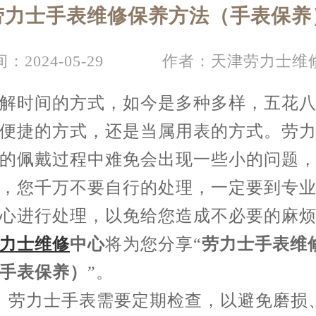
劳力士手表维修保养方法（手表保养
：2024-05-29
作者：天津劳力士维
时间的方式，如今是多种多样，五花八
便捷的方式，还是当属用表的方式。劳
的佩戴过程中难免会出现一些小的问题
，您千万不要自行的处理，一定要到专
心进行处理，以免给您造成不必要的麻
力士维修
中心
将为您分享“
劳力士手表维
手表保养）
”。
劳力士手表需要定期检查，以避免磨损