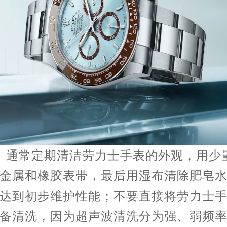
通常定期清洁劳力士手表的外观，用少
金属和橡胶表带，最后用湿布清除肥皂
达到初步维护性能；不要直接将劳力士
备清洗，因为超声波清洗分为强、弱频