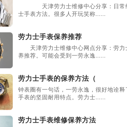
天津劳力士维修中心分享：日常
士手表方法。很多人开玩笑称......
劳力士手表保养推荐
天津劳力士维修中心网点分享：劳力
养推荐。可能会受到一劳永逸......
劳力士手表的保养方法（
钟表圈有一句话，一劳永逸，很好地诠释
手表的坚固耐用特点。劳力士......
劳力士手表维修保养方法