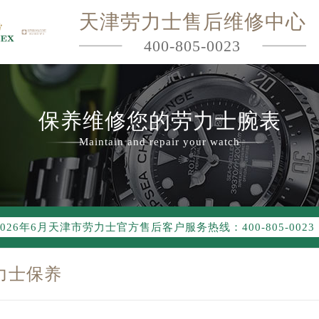
天津劳力士售后维修中心
400-805-0023
保养维修您的劳力士腕表
Maintain and repair your watch
2026年6月劳力士天津市售后服务网络优化升级公告
2026年6月天津市劳力士官方售后客户服务热线：400-805-0023
2026年6月劳力士售后服务中心最新网点地址：
力士保养
节假日正常营业！