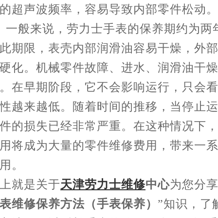
的超声波频率，容易导致内部零件松动
一般来说，劳力士手表的保养期约为两
此期限，表壳内部润滑油容易干燥，外
硬化。机械零件故障、进水、润滑油干
。在早期阶段，它不会影响运行，只会
性越来越低。随着时间的推移，当停止
件的损失已经非常严重。在这种情况下
用将成为大量的零件维修费用，带来一
用。
就是关于
天津劳力士维修
中心
为您分享
表维修保养方法（手表保养）
”知识，了