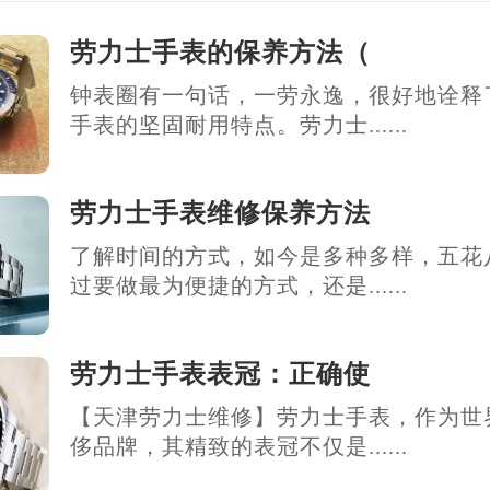
劳力士手表的保养方法（
钟表圈有一句话，一劳永逸，很好地诠释
手表的坚固耐用特点。劳力士......
劳力士手表维修保养方法
了解时间的方式，如今是多种多样，五花
过要做最为便捷的方式，还是......
劳力士手表表冠：正确使
【天津劳力士维修】劳力士手表，作为世
侈品牌，其精致的表冠不仅是......