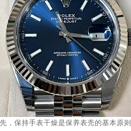
，保持手表干燥是保养表壳的基本原则