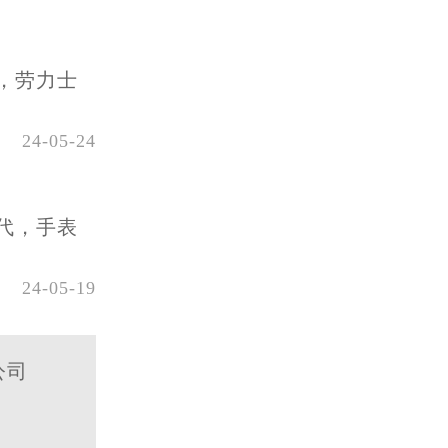
，劳力士
24-05-24
代，手表
24-05-19
公司