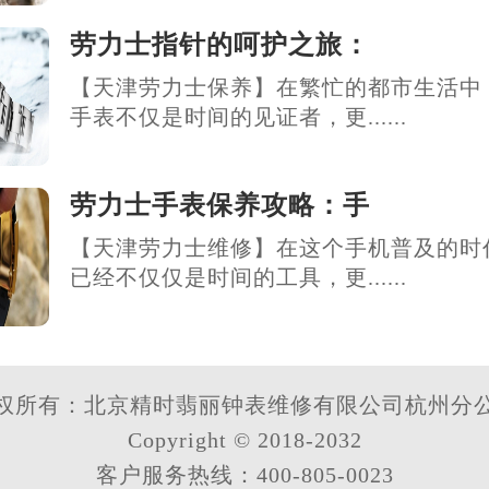
劳力士指针的呵护之旅：
【天津劳力士保养】在繁忙的都市生活中
手表不仅是时间的见证者，更......
劳力士手表保养攻略：手
【天津劳力士维修】在这个手机普及的时
已经不仅仅是时间的工具，更......
权所有：北京精时翡丽钟表维修有限公司杭州分
Copyright © 2018-2032
客户服务热线：400-805-0023