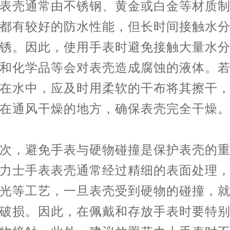
表壳通常由不锈钢、黄金或白金等材质
都有较好的防水性能，但长时间接触水
锈。因此，使用手表时避免接触大量水
和化学品等会对表壳造成腐蚀的液体。
在水中，应及时用柔软的干布将其擦干
在通风干燥的地方，确保表壳完全干燥
，避免手表与硬物碰撞是保护表壳的重
力士手表表壳通常经过精细的表面处理
光等工艺，一旦表壳受到硬物的碰撞，
破损。因此，在佩戴和存放手表时要特