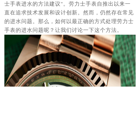
士手表进水的方法建议"。劳力士手表自推出以来一
直在追求技术发展和设计创新。然而，仍然存在常见
的进水问题。那么，如何以最正确的方式处理劳力士
手表的进水问题呢？让我们讨论一下这个方法。