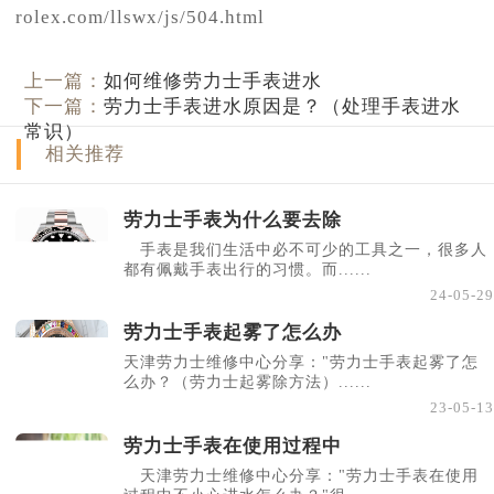
rolex.com/llswx/js/504.html
上一篇：
如何维修劳力士手表进水
下一篇：
劳力士手表进水原因是？（处理手表进水
常识）
相关推荐
劳力士手表为什么要去除
手表是我们生活中必不可少的工具之一，很多人
都有佩戴手表出行的习惯。而......
24-05-29
劳力士手表起雾了怎么办
天津劳力士维修中心分享："劳力士手表起雾了怎
么办？（劳力士起雾除方法）......
23-05-13
劳力士手表在使用过程中
天津劳力士维修中心分享："劳力士手表在使用